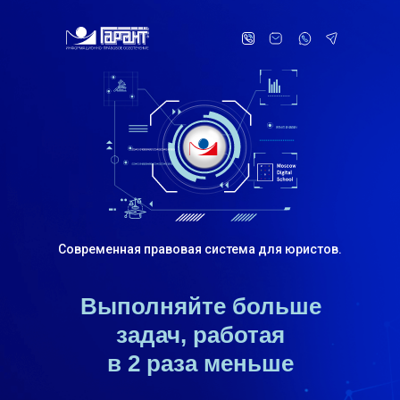
Современная правовая система для юристов.
Выполняйте больше
задач, работая
в 2 раза меньше