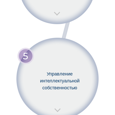
Управление
интеллектуальной
собственностью