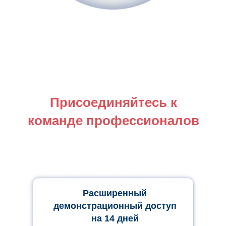
Присоединяйтесь к
команде профессионалов
Расширенный
демонстрационный доступ
на 14 дней