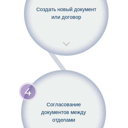
Создать новый документ
или договор
Согласование
документов между
отделами