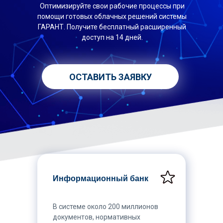
Оптимизируйте свои рабочие процессы при
помощи готовых облачных решений системы
ГАРАНТ. Получите бесплатный расширенный
доступ на 14 дней.
ОСТАВИТЬ ЗАЯВКУ
Информационный банк
В системе около 200 миллионов
документов, нормативных