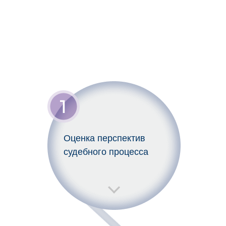
Оценка перспектив
судебного процесса