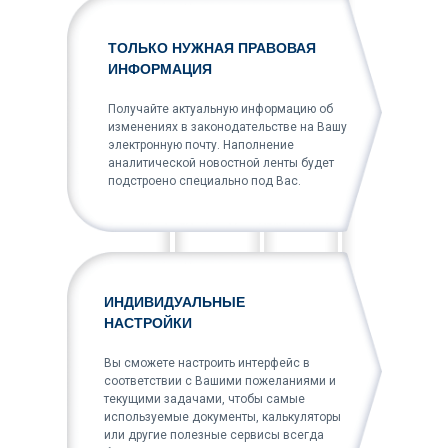
ТОЛЬКО НУЖНАЯ ПРАВОВАЯ
ИНФОРМАЦИЯ
Получайте актуальную информацию об
изменениях в законодательстве на Вашу
электронную почту. Наполнение
аналитической новостной ленты будет
подстроено специально под Вас.
ИНДИВИДУАЛЬНЫЕ
НАСТРОЙКИ
Вы сможете настроить интерфейс в
соответствии с Вашими пожеланиями и
текущими задачами, чтобы самые
используемые документы, калькуляторы
или другие полезные сервисы всегда