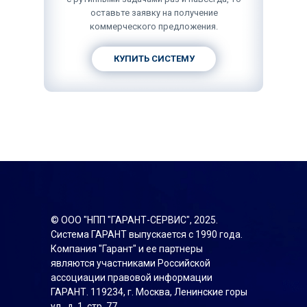
оставьте заявку на получение
коммерческого предложения.
КУПИТЬ СИСТЕМУ
© ООО "НПП "ГАРАНТ-СЕРВИС", 2025.
Система ГАРАНТ выпускается с 1990 года.
Компания "Гарант" и ее партнеры
являются участниками Российской
ассоциации правовой информации
ГАРАНТ. 119234, г. Москва, Ленинские горы
ул., д. 1, стр. 77