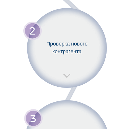
Проверка нового
контрагента