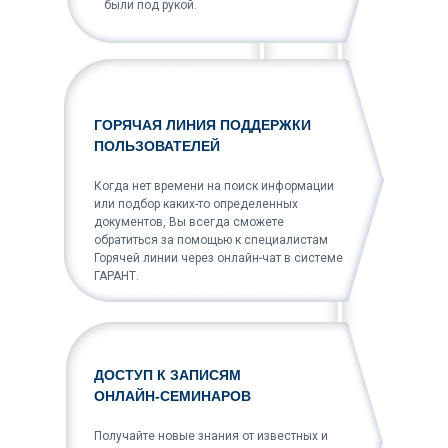
были под рукой.
ГОРЯЧАЯ ЛИНИЯ ПОДДЕРЖКИ
ПОЛЬЗОВАТЕЛЕЙ
Когда нет времени на поиск информации
или подбор каких-то определенных
документов, Вы всегда сможете
обратиться за помощью к специалистам
Горячей линии через онлайн-чат в системе
ГАРАНТ.
ДОСТУП К ЗАПИСЯМ
ОНЛАЙН-СЕМИНАРОВ
Получайте новые знания от известных и