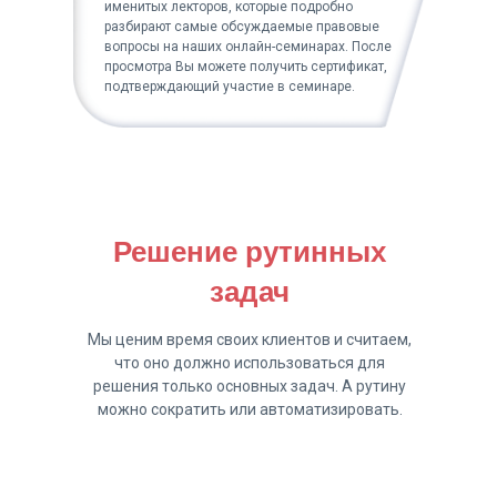
именитых лекторов, которые подробно
разбирают самые обсуждаемые правовые
вопросы на наших онлайн-семинарах. После
просмотра Вы можете получить сертификат,
подтверждающий участие в семинаре.
Решение рутинных
задач
Мы ценим время своих клиентов и считаем,
что оно должно использоваться для
решения только основных задач. А рутину
можно сократить или автоматизировать.