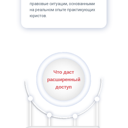
правовые ситуации, основанными
на реальном опыте практикующих
юристов.
Что даст
расширенный
доступ