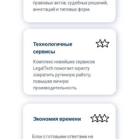
правовых актов, судебных решений,
аннотаций и типовых форм.
Технологичные
сервисы
Комплекс новейших сервисов
LegalTech помогает юристу
сократить рутинную работу,
повышая личную
производительность.
Экономия времени
Блок с готовыми ответами на