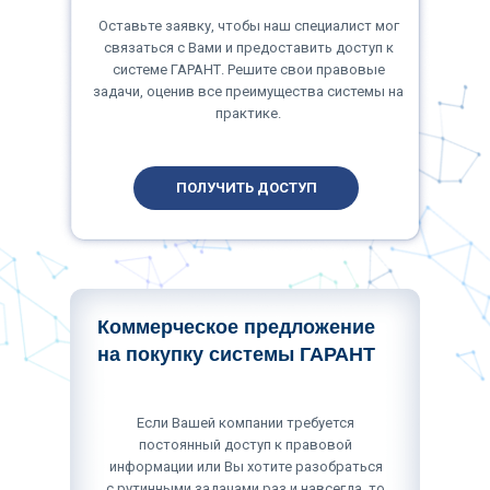
Оставьте заявку, чтобы наш специалист мог
связаться с Вами и предоставить доступ к
системе ГАРАНТ. Решите свои правовые
задачи, оценив все преимущества системы на
практике.
ПОЛУЧИТЬ ДОСТУП
Коммерческое предложение
на покупку системы ГАРАНТ
Если Вашей компании требуется
постоянный доступ к правовой
информации или Вы хотите разобраться
с рутинными задачами раз и навсегда, то