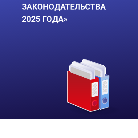
ЗАКОНОДАТЕЛЬСТВА
2025 ГОДА»