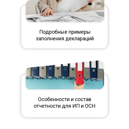
Подробные примеры
заполнения деклараций
Особенности и состав
отчетности для ИП и ОСН