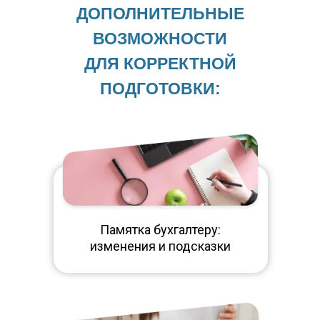
ДОПОЛНИТЕЛЬНЫЕ
ВОЗМОЖНОСТИ
ДЛЯ КОРРЕКТНОЙ
ПОДГОТОВКИ:
Памятка бухгалтеру:
изменения и подсказки