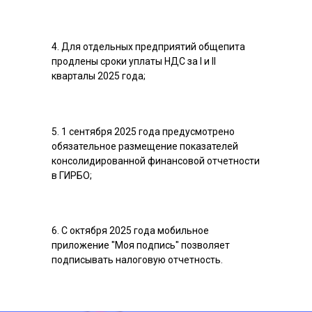
4. Для отдельных предприятий общепита
продлены сроки уплаты НДС за I и II
кварталы 2025 года;
5. 1 сентября 2025 года предусмотрено
обязательное размещение показателей
консолидированной финансовой отчетности
в ГИРБО;
6. С октября 2025 года мобильное
приложение "Моя подпись" позволяет
подписывать налоговую отчетность.