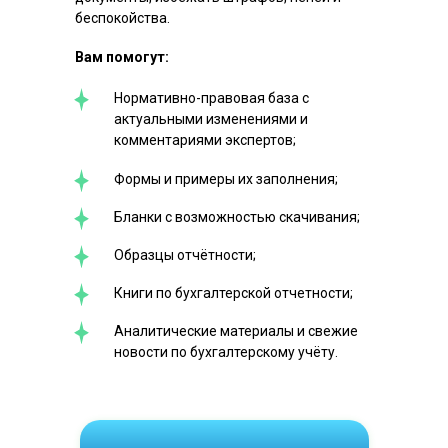
беспокойства.
Вам помогут:
Нормативно-правовая база с
актуальными изменениями и
комментариями экспертов;
Формы и примеры их заполнения;
Бланки с возможностью скачивания;
Образцы отчётности;
Книги по бухгалтерской отчетности;
Аналитические материалы и свежие
новости по бухгалтерскому учёту.