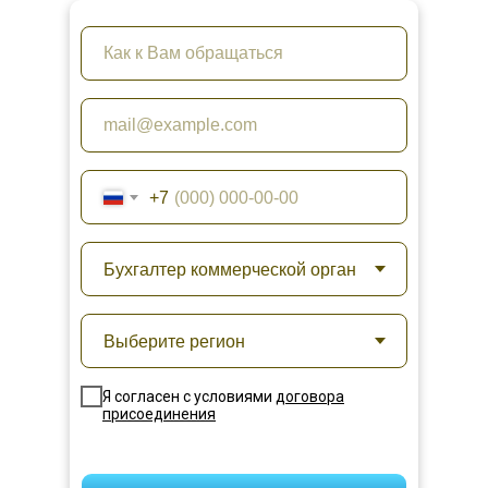
+7
Я согласен с условиями
договора
присоединения