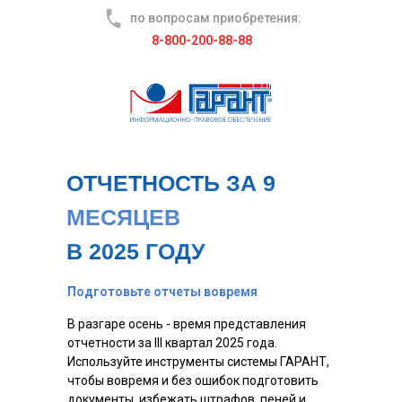
по вопросам приобретения:
8-800-200-88-88
ОТЧЕТНОСТЬ ЗА 9
МЕСЯЦЕВ
В 2025 ГОДУ
Подготовьте отчеты вовремя
В разгаре осень - время представления
отчетности за III квартал 2025 года.
Используйте инструменты системы ГАРАНТ,
чтобы вовремя и без ошибок подготовить
документы, избежать штрафов, пеней и