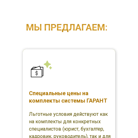
МЫ ПРЕДЛАГАЕМ:
Специальные цены на
комплекты системы ГАРАНТ
Льготные условия действуют как
на комплекты для конкретных
специалистов (юрист, бухгалтер,
кадровик, руководитель), так и для