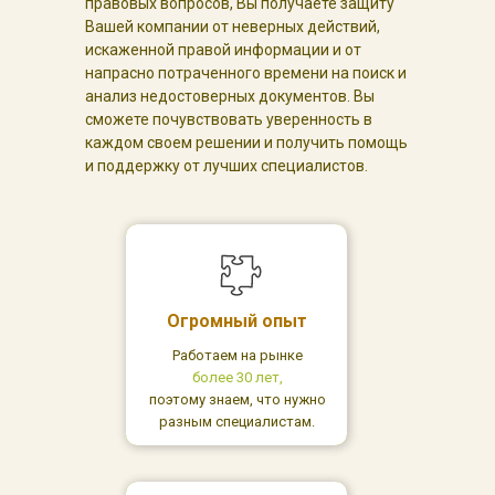
правовых вопросов, Вы получаете защиту
Вашей компании от неверных действий,
искаженной правой информации и от
напрасно потраченного времени на поиск и
анализ недостоверных документов. Вы
сможете почувствовать уверенность в
каждом своем решении и получить помощь
и поддержку от лучших специалистов.
Огромный опыт
Работаем на рынке
более 30 лет,
поэтому знаем, что нужно
разным специалистам.