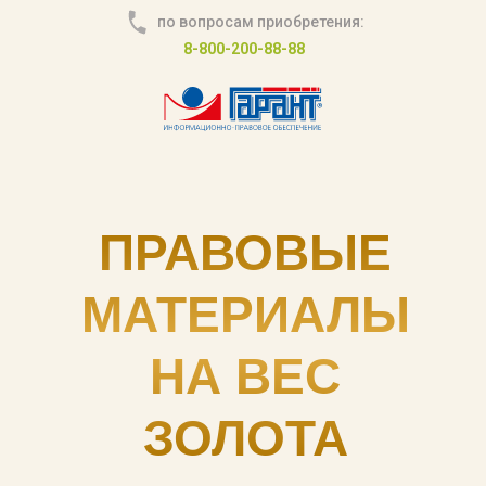
по вопросам приобретения:
8-800-200-88-88
ПРАВОВЫЕ
МАТЕРИАЛЫ
НА ВЕС
ЗОЛОТА