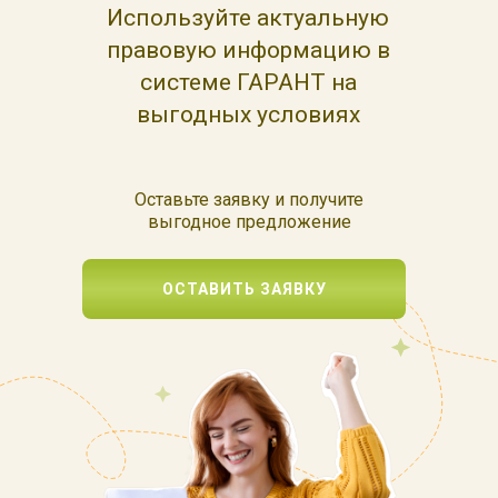
Используйте актуальную
правовую информацию в
системе ГАРАНТ на
выгодных условиях
Оставьте заявку и получите
выгодное предложение
ОСТАВИТЬ ЗАЯВКУ