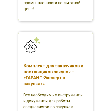
промышленности по льготной
цене!
Комплект для заказчиков и
поставщиков закупок –
«ГАРАНТ-Эксперт в
закупках»
Все необходимые инструменты
и документы для работы
специалистов по закупкам