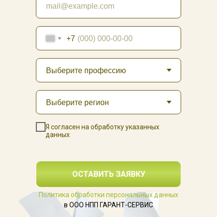
+7
Я согласен на обработку указанных
данных
ОСТАВИТЬ ЗАЯВКУ
Политика обработки персональных данных
в ООО НПП ГАРАНТ-СЕРВИС