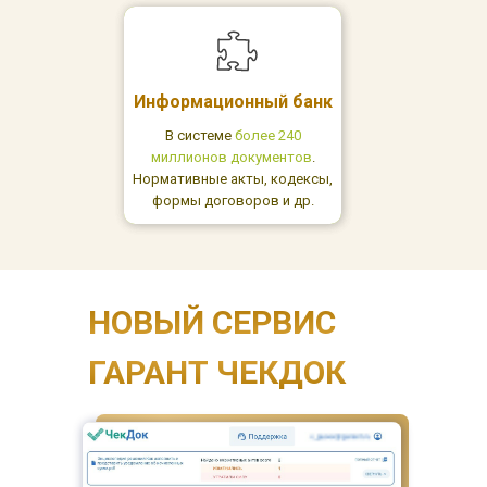
Информационный банк
В системе
более 240
миллионов документов
.
Нормативные акты, кодексы,
формы договоров и др.
НОВЫЙ СЕРВИС
ГАРАНТ ЧЕКДОК