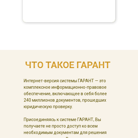
ЧТО ТАКОЕ ГАРАНТ
Интернет-версия системы ГАРАНТ — это
комплексное информационно-правовое
обеспечение, включающее в себя более
240 миллионов документов, прошедших
юридическую проверку.
Присоединяясь к системе ГАРАНТ, Вы
получаете не просто доступ ко всем
необходимым документам для решения