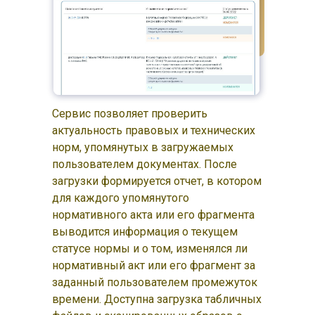
Сервис позволяет проверить
актуальность правовых и технических
норм, упомянутых в загружаемых
пользователем документах. После
загрузки формируется отчет, в котором
для каждого упомянутого
нормативного акта или его фрагмента
выводится информация о текущем
статусе нормы и о том, изменялся ли
нормативный акт или его фрагмент за
заданный пользователем промежуток
времени. Доступна загрузка табличных