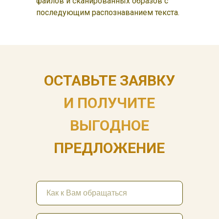
файлов и сканированных образов с
последующим распознаванием текста.
ОСТАВЬТЕ ЗАЯВКУ
И ПОЛУЧИТЕ
ВЫГОДНОЕ
ПРЕДЛОЖЕНИЕ