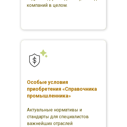
компаний в целом.
Особые условия
приобретения «Справочника
промышленника»
Актуальные нормативы и
стандарты для специалистов
важнейших отраслей