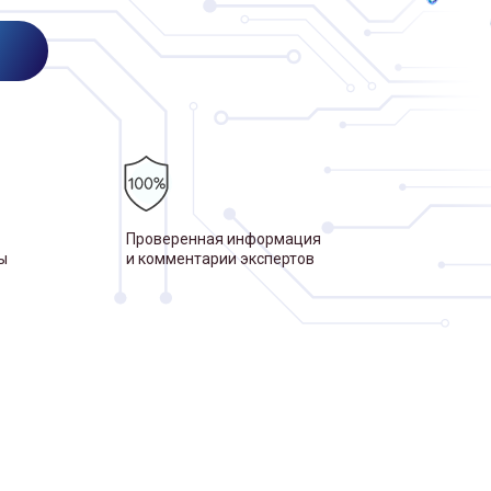
Проверенная информация
ы
и комментарии экспертов