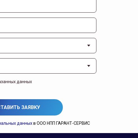
азанных данных
ТАВИТЬ ЗАЯВКУ
нальных данных
в ООО НПП ГАРАНТ-СЕРВИС