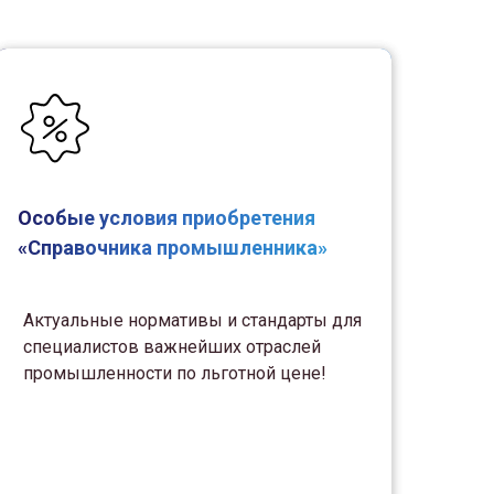
Особые условия приобретения
«Справочника промышленника»
Актуальные нормативы и стандарты для
специалистов важнейших отраслей
промышленности по льготной цене!