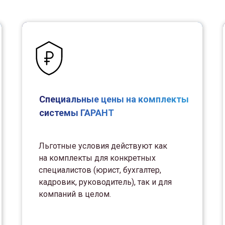
Специальные цены на комплекты
системы ГАРАНТ
Льготные условия действуют как
на комплекты для конкретных
специалистов (юрист, бухгалтер,
кадровик, руководитель), так и для
компаний в целом.