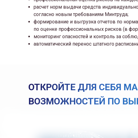
расчет норм выдачи средств индивидуальн
согласно новым требованиям Минтруда;
формирование и выгрузка отчетов по норм
по оценке профессиональных рисков (в форма
мониторинг опасностей и контроль за собл
автоматический перенос штатного расписани
ОТКРОЙТЕ ДЛЯ СЕБЯ М
ВОЗМОЖНОСТЕЙ ПО ВЫ