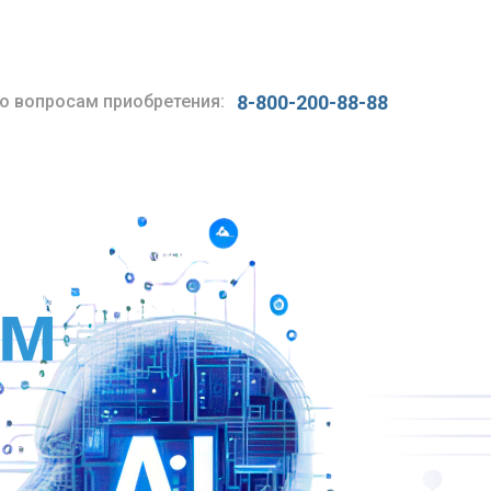
о вопросам приобретения:
8-800-200-88-88
ум