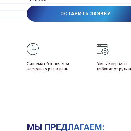
ОСТАВИТЬ ЗАЯВКУ
Система обновляется
Умные сервисы
несколько раз в день
избавят от рутин
МЫ ПРЕДЛАГАЕМ: