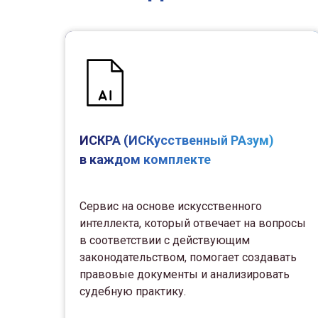
ИСКРА (ИСКусственный РАзум)
в каждом комплекте
Сервис на основе искусственного
интеллекта, который отвечает на вопросы
в соответствии с действующим
законодательством, помогает создавать
правовые документы и анализировать
судебную практику.