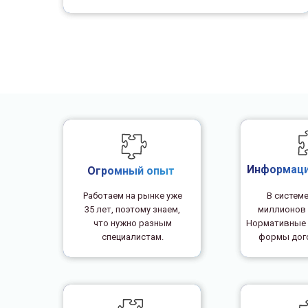
Информаци
Огромный опыт
Работаем на рынке уже
В системе
35 лет, поэтому знаем,
миллионов 
что нужно разным
Нормативные 
специалистам.
формы дого