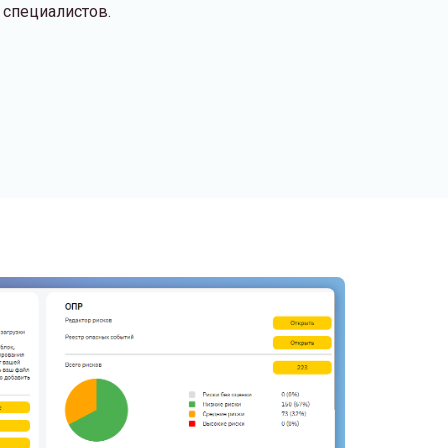
 специалистов.