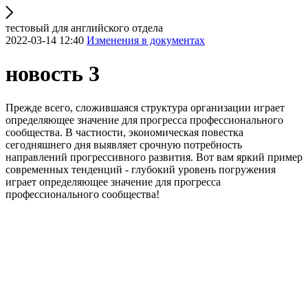
тестовый для английского отдела
2022-03-14 12:40
Изменения в документах
новость 3
Прежде всего, сложившаяся структура организации играет
определяющее значение для прогресса профессионального
сообщества. В частности, экономическая повестка
сегодняшнего дня выявляет срочную потребность
направлений прогрессивного развития. Вот вам яркий пример
современных тенденций - глубокий уровень погружения
играет определяющее значение для прогресса
профессионального сообщества!