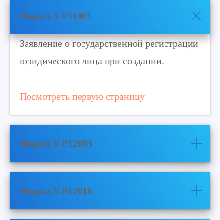
Форма N P11001
Заявление о государственной регистрации
юридического лица при создании.
Посмотреть первую страницу
Форма N P12003
Форма N P12016