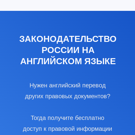
ЗАКОНОДАТЕЛЬСТВО
РОССИИ НА
АНГЛИЙСКОМ ЯЗЫКЕ
Нужен английский перевод
других правовых документов?
Тогда получите бесплатно
доступ к правовой информации