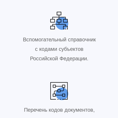
Вспомогательный справочник
с кодами субъектов
Российской Федерации.
Перечень кодов документов,