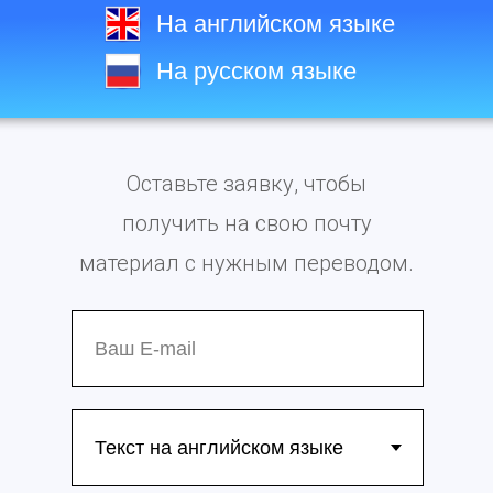
На английском языке
На русском языке
Оставьте заявку, чтобы
получить на свою почту
материал с нужным переводом.