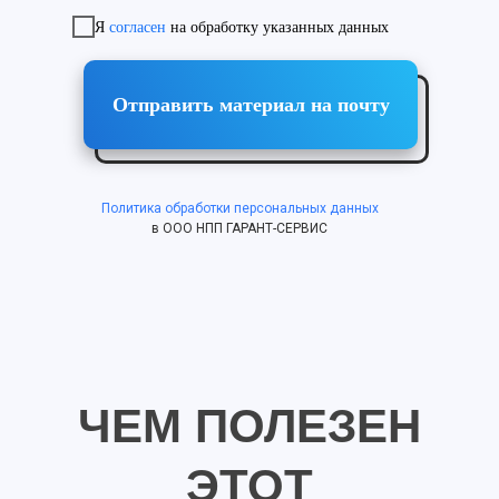
Я
согласен
на обработку указанных данных
Отправить материал на почту
Политика обработки персональных данных
в ООО НПП ГАРАНТ-СЕРВИС
ЧЕМ ПОЛЕЗЕН
ЭТОТ