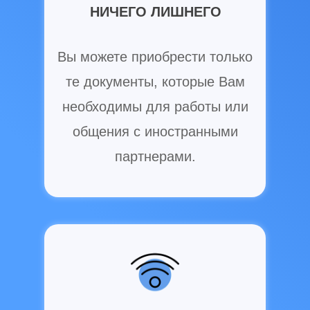
НИЧЕГО ЛИШНЕГО
Вы можете приобрести только
те документы, которые Вам
необходимы для работы или
общения с иностранными
партнерами.