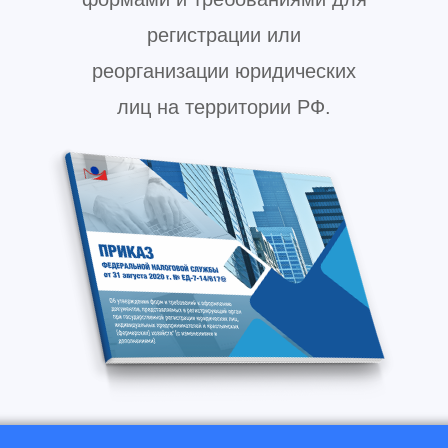
регистрации или
реорганизации юридических
лиц на территории РФ.