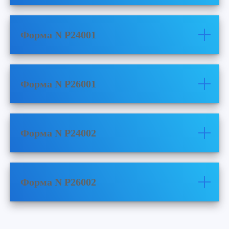
Форма N P24001
Форма N P26001
Форма N P24002
Форма N P26002