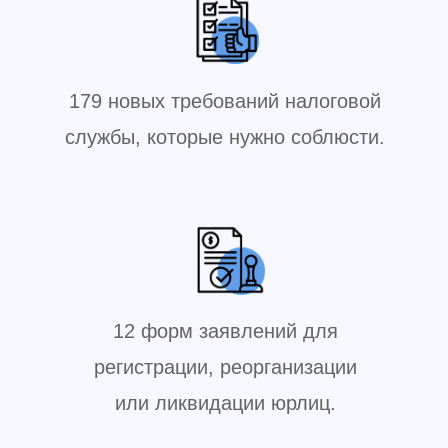
179 новых требований налоговой
службы, которые нужно соблюсти.
12 форм заявлений для
регистрации, реорганизации
или ликвидации юрлиц.