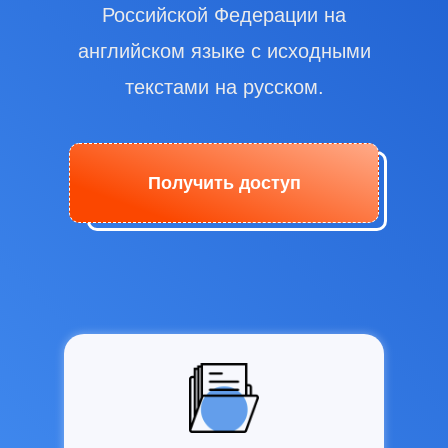
Российской Федерации на
английском языке с исходными
текстами на русском.
Получить доступ