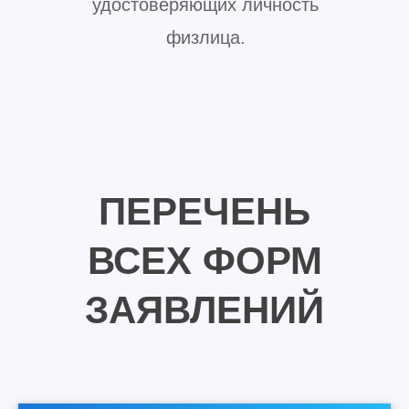
удостоверяющих личность
физлица.
ПЕРЕЧЕНЬ
ВСЕХ ФОРМ
ЗАЯВЛЕНИЙ