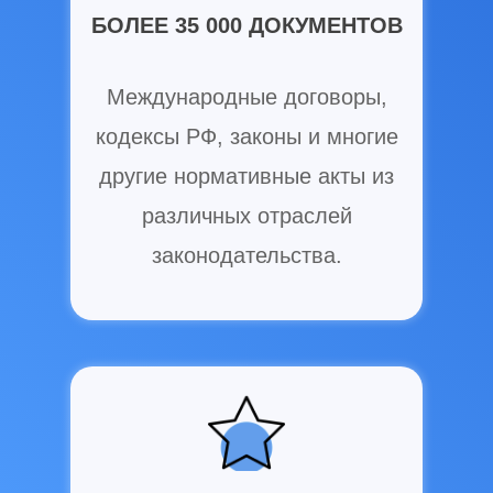
БОЛЕЕ 35 000 ДОКУМЕНТОВ
Международные договоры,
кодексы РФ, законы и многие
другие нормативные акты из
различных отраслей
законодательства.