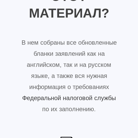
МАТЕРИАЛ?
В нем собраны все обновленные
бланки заявлений как на
английском, так и на русском
языке, а также вся нужная
информация о требованиях
Федеральной налоговой службы
по их заполнению.